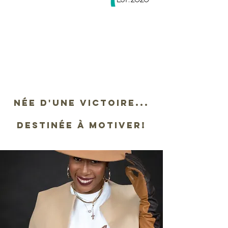
Née d'une victoire...
destinée à motiver!