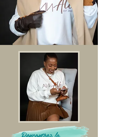
Rencontrez la